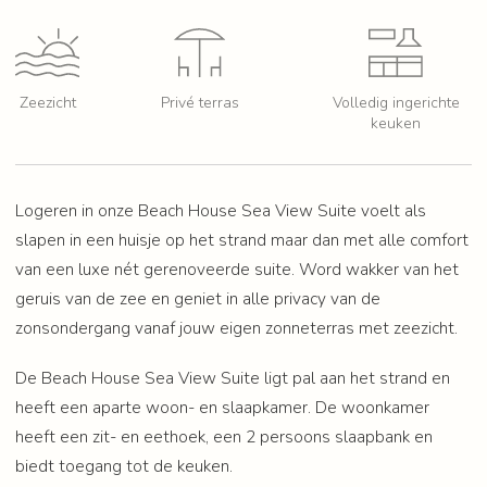
Zeezicht
Privé terras
Volledig ingerichte
keuken
Logeren in onze Beach House Sea View Suite voelt als 
slapen in een huisje op het strand maar dan met alle comfort 
van een luxe nét gerenoveerde suite. Word wakker van het 
geruis van de zee en geniet in alle privacy van de 
zonsondergang vanaf jouw eigen zonneterras met zeezicht.
De Beach House Sea View Suite ligt pal aan het strand en 
heeft een aparte woon- en slaapkamer. De woonkamer 
heeft een zit- en eethoek, een 2 persoons slaapbank en 
biedt toegang tot de keuken.