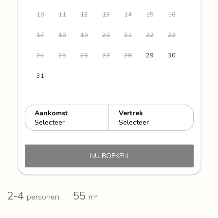
10
11
12
13
14
15
16
17
18
19
20
21
22
23
24
25
26
27
28
29
30
31
Aankomst
Vertrek
Selecteer
Selecteer
NU BOEKEN
2-4
55
personen
m²