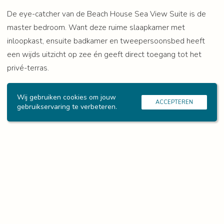
De eye-catcher van de Beach House Sea View Suite is de 
master bedroom. Want deze ruime slaapkamer met 
inloopkast, ensuite badkamer en tweepersoonsbed heeft 
een wijds uitzicht op zee én geeft direct toegang tot het 
privé-terras.
Wij gebruiken cookies om jouw
ACCEPTEREN
gebruikservaring te verbeteren.